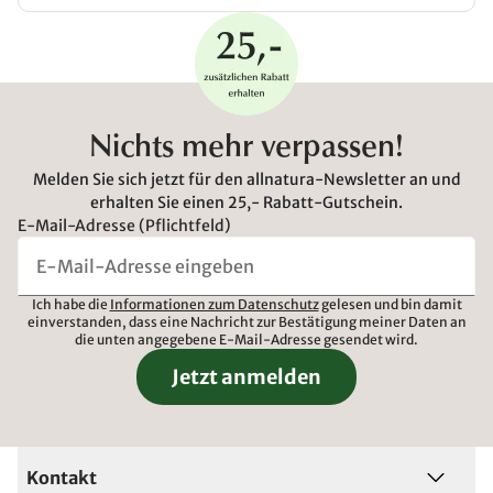
Nichts mehr verpassen!
Melden Sie sich jetzt für den allnatura-Newsletter an und
erhalten Sie einen 25,- Rabatt-Gutschein.
E-Mail-Adresse (Pflichtfeld)
Ich habe die
Informationen zum Datenschutz
gelesen und bin damit
einverstanden, dass eine Nachricht zur Bestätigung meiner Daten an
die unten angegebene E-Mail-Adresse gesendet wird.
Jetzt anmelden
Kontakt