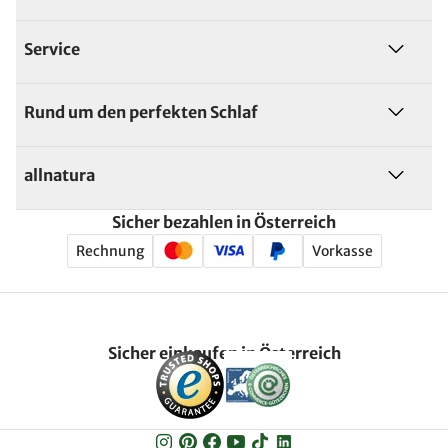
Service
Rund um den perfekten Schlaf
allnatura
Sicher bezahlen in Österreich
Rechnung
Vorkasse
Sicher einkaufen in Österreich