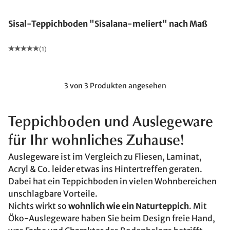
Sisal-Teppichboden "Sisalana-meliert" nach Maß
(1)
3 von 3 Produkten angesehen
Teppichboden und Auslegeware
für Ihr wohnliches Zuhause!
Auslegeware ist im Vergleich zu Fliesen, Laminat,
Acryl & Co. leider etwas ins Hintertreffen geraten.
Dabei hat ein Teppichboden in vielen Wohnbereichen
unschlagbare Vorteile.
Nichts wirkt so
wohnlich wie ein Naturteppich
. Mit
Öko-Auslegeware haben Sie beim Design freie Hand,