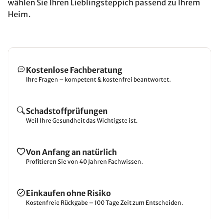
wählen Sie Ihren Lieblingsteppich passend zu Ihrem
Heim.
Kostenlose Fachberatung
Ihre Fragen – kompetent & kostenfrei beantwortet.
Schadstoffprüfungen
Weil Ihre Gesundheit das Wichtigste ist.
Von Anfang an natürlich
Profitieren Sie von 40 Jahren Fachwissen.
Einkaufen ohne Risiko
Kostenfreie Rückgabe – 100 Tage Zeit zum Entscheiden.