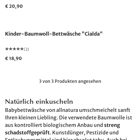
€ 20,90
Kinder-Baumwoll-Bettwäsche "Cialda"
(2)
€ 18,90
3 von 3 Produkten angesehen
Natürlich einkuscheln
Babybettwäsche von allnatura umschmeichelt sanft
Ihren kleinen Liebling. Die verwendete Baumwolle ist
aus kontrolliert biologischem Anbau und
streng
schadstoffgeprüft
. Kunstdünger, Pestizide und