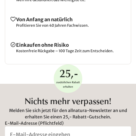
Von Anfang an natürlich
Profitieren Sie von 40 Jahren Fachwissen.
Einkaufen ohne Risiko
Kostenfreie Rückgabe – 100 Tage Zeit zum Entscheiden.
Nichts mehr verpassen!
Melden Sie sich jetzt für den allnatura-Newsletter an und
erhalten Sie einen 25,- Rabatt-Gutschein.
E-Mail-Adresse (Pflichtfeld)