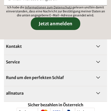
Ich habe die
Informationen zum Datenschutz
gelesen und bin damit
einverstanden, dass eine Nachricht zur Bestätigung meiner Daten an
die unten angegebene E-Mail-Adresse gesendet wird.
Jetzt anmelden
Kontakt
Service
Rund um den perfekten Schlaf
allnatura
Sicher bezahlen in Österreich