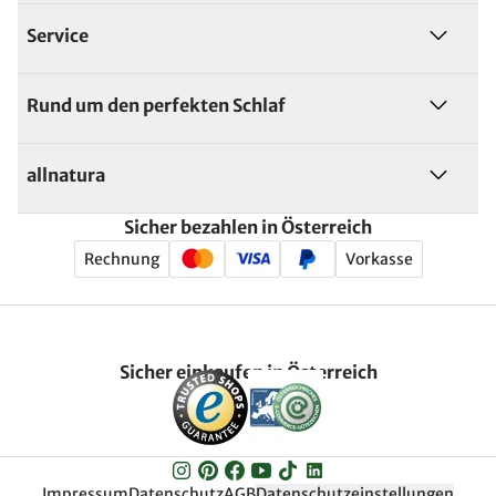
Service
Rund um den perfekten Schlaf
allnatura
Sicher bezahlen in Österreich
Rechnung
Vorkasse
Sicher einkaufen in Österreich
Impressum
Datenschutz
AGB
Datenschutzeinstellungen