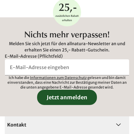
Nichts mehr verpassen!
Melden Sie sich jetzt für den allnatura-Newsletter an und
erhalten Sie einen 25,- Rabatt-Gutschein.
E-Mail-Adresse (Pflichtfeld)
Ich habe die
Informationen zum Datenschutz
gelesen und bin damit
einverstanden, dass eine Nachricht zur Bestätigung meiner Daten an
die unten angegebene E-Mail-Adresse gesendet wird.
Jetzt anmelden
Kontakt