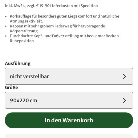
inkl. MwSt., zzgl. € 19,90 Lieferkosten mit Spedition
Korkauflage für besonders guten Liegekomfort und natürliche
Atmungsaktivität.
Kappen mit sehr großem Federweg für hervorragende
Körperstützung
Durchdachte Kopf- und Fußverstellung mit bequemer Becken-
Ruheposition
Ausführung
nicht verstellbar
Größe
90x220 cm
In den Warenkorb