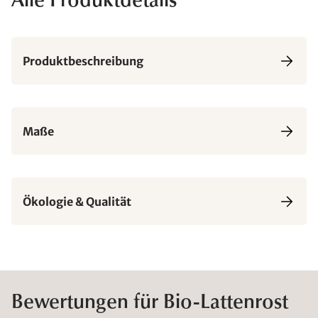
Alle Produktdetails
Produktbeschreibung
Maße
Ökologie & Qualität
Bewertungen für Bio-Lattenrost