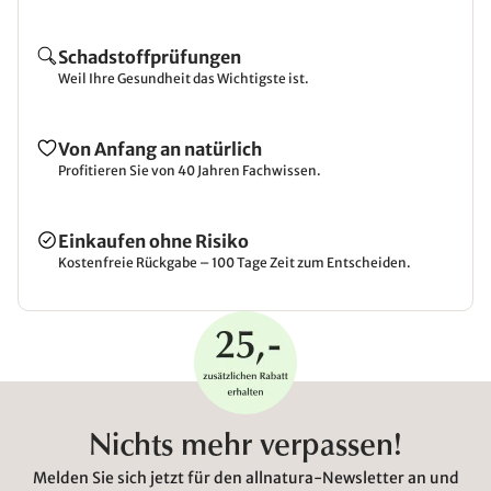
Schadstoffprüfungen
Weil Ihre Gesundheit das Wichtigste ist.
Von Anfang an natürlich
Profitieren Sie von 40 Jahren Fachwissen.
Einkaufen ohne Risiko
Kostenfreie Rückgabe – 100 Tage Zeit zum Entscheiden.
Nichts mehr verpassen!
Melden Sie sich jetzt für den allnatura-Newsletter an und