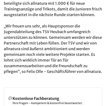
beteiligte sich allnatura mit 1.000 € für neue
Trainingsanzüge und Trikots, damit die Junioren frisch
ausgestattet in die nächste Runde starten können.
„Wir freuen uns sehr, als Hauptsponsor die
Jugendabteilung des TSV Heubach umfangreich
unterstützen zu können. Gemeinsam werden wir diese
Partnerschaft mit Leben füllen. Der TSV und wir von
allnatura sind äußerst ambitioniert und werden
gemeinsam noch viele weitere Projekte starten. Es
lohnt sich wirklich immer Tür an Tür
zusammenzuarbeiten und die Freundschaft zu
pflegen“, so Felix Olle - Geschäftsführer von allnatura.
Kostenlose Fachberatung
Ihre Fragen – kompetent & kostenfrei beantwortet.