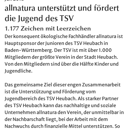
allnatura unterstützt und fördert
die Jugend des TSV
1.177 Zeichen mit Leerzeichen
Der konsequent ökologische Fachhändler allnatura ist
Hauptsponsor der Junioren des TSV Heubach in
Baden-Württemberg. Der TSV ist mit über 1.000
Mitgliedern der größte Verein in der Stadt Heubach.
Von den Mitgliedern sind über die Hälfte Kinder und
Jugendliche.
Das gemeinsame Ziel dieser engen Zusammenarbeit
ist die Unterstützung und Förderung vom
Jugendbereich des TSV Heubach. Als starker Partner
des TSV Heubach kann das nachhaltige und soziale
Unternehmen allnatura den Verein, der unmittelbar in
der Nachbarschaft liegt, bei der Arbeit mit dem
Nachwuchs durch finanzielle Mittel unterstützen. So