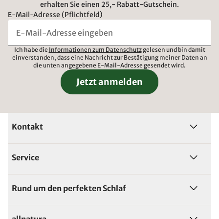
erhalten Sie einen 25,- Rabatt-Gutschein.
E-Mail-Adresse (Pflichtfeld)
Ich habe die
Informationen zum Datenschutz
gelesen und bin damit
einverstanden, dass eine Nachricht zur Bestätigung meiner Daten an
die unten angegebene E-Mail-Adresse gesendet wird.
Jetzt anmelden
Kontakt
Service
Rund um den perfekten Schlaf