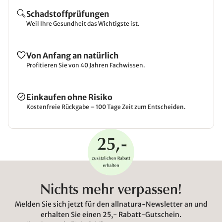
Schadstoffprüfungen
Weil Ihre Gesundheit das Wichtigste ist.
Von Anfang an natürlich
Profitieren Sie von 40 Jahren Fachwissen.
Einkaufen ohne Risiko
Kostenfreie Rückgabe – 100 Tage Zeit zum Entscheiden.
Nichts mehr verpassen!
Melden Sie sich jetzt für den allnatura-Newsletter an und
erhalten Sie einen 25,- Rabatt-Gutschein.