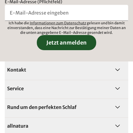
E-Mail-Adresse (Pflichtfeld)
Ich habe die
Informationen zum Datenschutz
gelesen und bin damit
einverstanden, dass eine Nachricht zur Bestätigung meiner Daten an
die unten angegebene E-Mail-Adresse gesendet wird.
Jetzt anmelden
Kontakt
Service
Rund um den perfekten Schlaf
allnatura