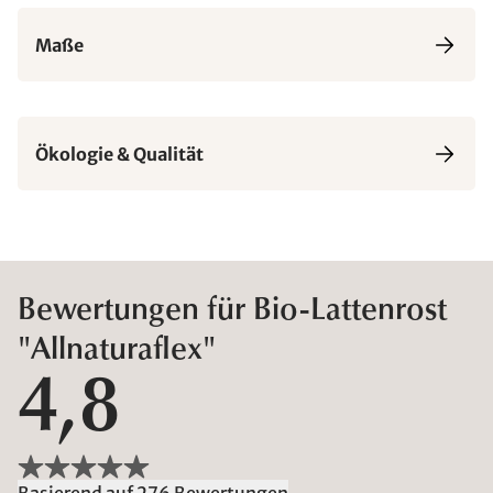
Maße
Ökologie & Qualität
Bewertungen für Bio-Lattenrost
"Allnaturaflex"
4,8